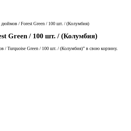
дюймов / Forest Green / 100 шт. / (Колумбия)
t Green / 100 шт. / (Колумбия)
 Turquoise Green / 100 шт. / (Колумбия)” в свою корзину.