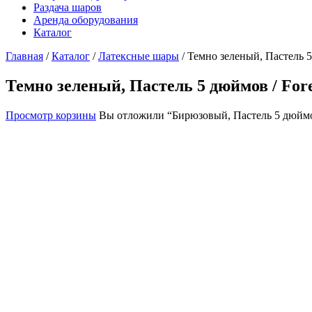
Раздача шаров
Аренда оборудования
Каталог
Главная
/
Каталог
/
Латексные шары
/
Темно зеленый, Пастель 5 
Темно зеленый, Пастель 5 дюймов / Fores
Просмотр корзины
Вы отложили “Бирюзовый, Пастель 5 дюймов /