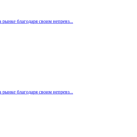
рынке благодаря своим непревз...
рынке благодаря своим непревз...