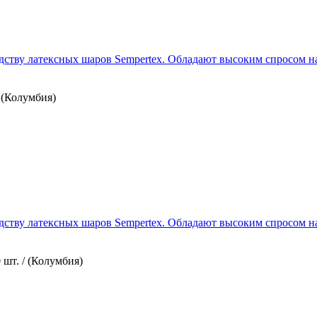
ству латексных шаров Sempertex. Обладают высоким спросом на 
/ (Колумбия)
ству латексных шаров Sempertex. Обладают высоким спросом на 
 шт. / (Колумбия)