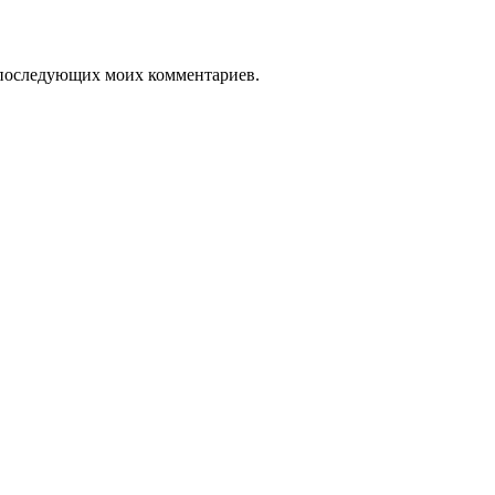
ля последующих моих комментариев.