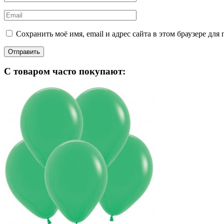
Сохранить моё имя, email и адрес сайта в этом браузере д
С товаром часто покупают: