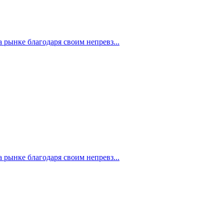
рынке благодаря своим непревз...
рынке благодаря своим непревз...