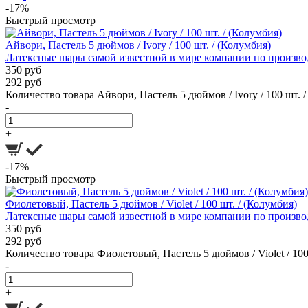
-17%
Быстрый просмотр
Айвори, Пастель 5 дюймов / Ivory / 100 шт. / (Колумбия)
Латексные шары самой известной в мире компании по производ
350 руб
292 руб
Количество товара Айвори, Пастель 5 дюймов / Ivory / 100 шт. 
-
+
-17%
Быстрый просмотр
Фиолетовый, Пастель 5 дюймов / Violet / 100 шт. / (Колумбия)
Латексные шары самой известной в мире компании по производ
350 руб
292 руб
Количество товара Фиолетовый, Пастель 5 дюймов / Violet / 100
-
+