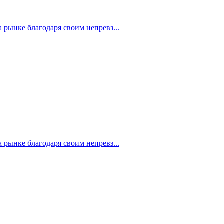
рынке благодаря своим непревз...
рынке благодаря своим непревз...