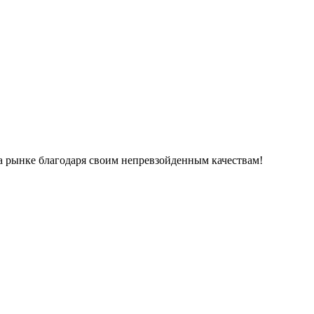
а рынке благодаря своим непревзойденным качествам!