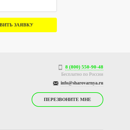
ВИТЬ ЗАЯВКУ
8 (800) 550-90-48
Бесплатно по России
info@sharovarnya.ru
ПЕРЕЗВОНИТЕ МНЕ