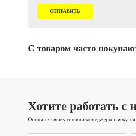
С товаром часто покупаю
Хотите работать с 
Оставьте заявку и наши менеджеры свяжутся