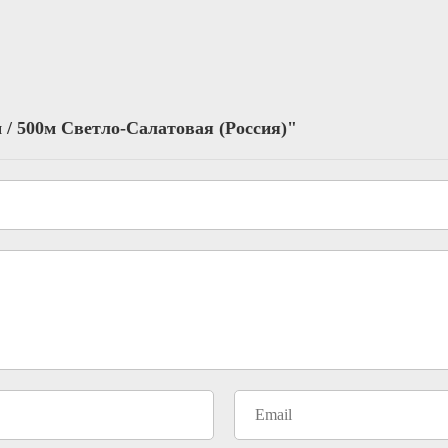
 / 500м Светло-Салатовая (Россия)"