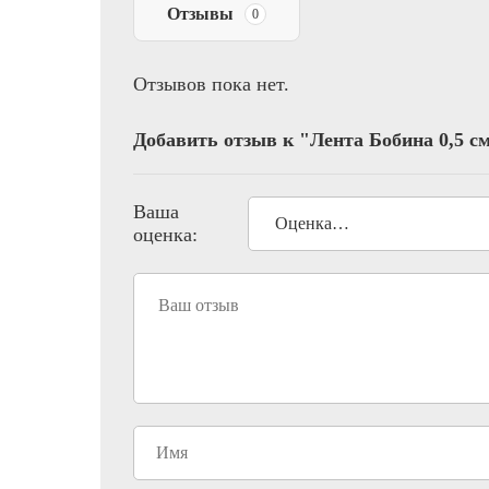
Отзывы
0
Отзывов пока нет.
Добавить отзыв к "Лента Бобина 0,5 см
Ваша
оценка: