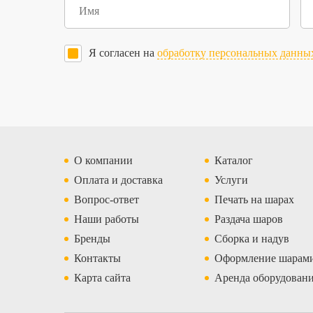
Я согласен на
обработку персональных данны
О компании
Каталог
Оплата и доставка
Услуги
Вопрос-ответ
Печать на шарах
Наши работы
Раздача шаров
Бренды
Сборка и надув
Контакты
Оформление шарам
Карта сайта
Аренда оборудован