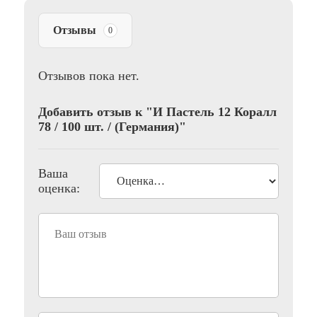
Отзывы
0
Отзывов пока нет.
Добавить отзыв к "И Пастель 12 Коралл
78 / 100 шт. / (Германия)"
Ваша
оценка: