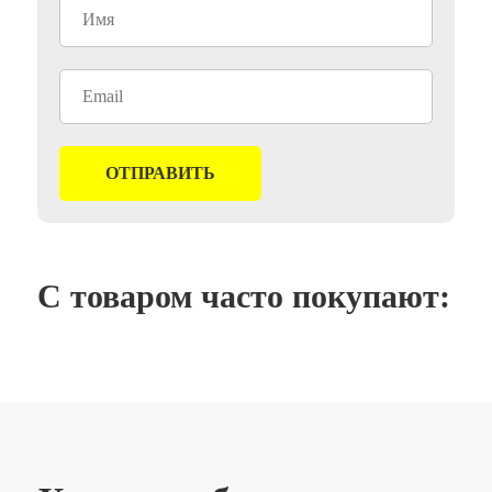
С товаром часто покупают: