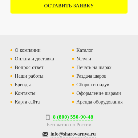
ОСТАВИТЬ ЗАЯВКУ
О компании
Каталог
Оплата и доставка
Услуги
Вопрос-ответ
Печать на шарах
Наши работы
Раздача шаров
Бренды
Сборка и надув
Контакты
Оформление шарами
Карта сайта
Аренда оборудования
8 (800) 550-90-48
Бесплатно по России
info@sharovarnya.ru