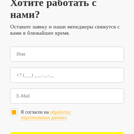
Хотите работать с
нами?
Оставьте заявку и наши менеджеры свяжутся с
вами в ближайшее время.
Я согласен на
обработку
персональных данных