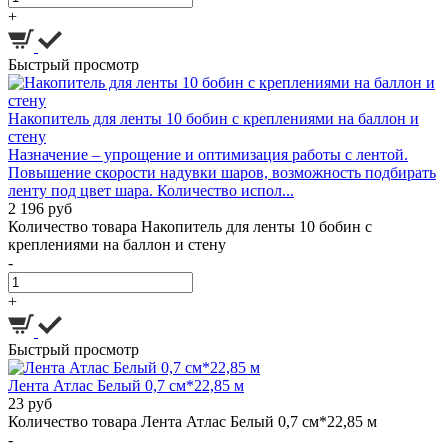
+
Быстрый просмотр
Накопитель для ленты 10 бобин с креплениями на баллон и
стену
Назначение – упрощение и оптимизация работы с лентой.
Повышение скорости надувки шаров, возможность подбирать
ленту под цвет шара. Количество испол...
2 196 руб
Количество товара Накопитель для ленты 10 бобин с
креплениями на баллон и стену
-
+
Быстрый просмотр
Лента Атлас Белый 0,7 см*22,85 м
23 руб
Количество товара Лента Атлас Белый 0,7 см*22,85 м
-