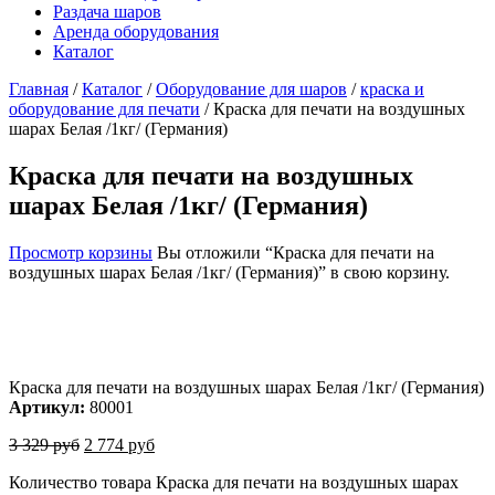
Раздача шаров
Аренда оборудования
Каталог
Главная
/
Каталог
/
Оборудование для шаров
/
краска и
оборудование для печати
/
Краска для печати на воздушных
шарах Белая /1кг/ (Германия)
Краска для печати на воздушных
шарах Белая /1кг/ (Германия)
Просмотр корзины
Вы отложили “Краска для печати на
воздушных шарах Белая /1кг/ (Германия)” в свою корзину.
Краска для печати на воздушных шарах Белая /1кг/ (Германия)
Артикул:
80001
3 329
руб
2 774
руб
Количество товара Краска для печати на воздушных шарах