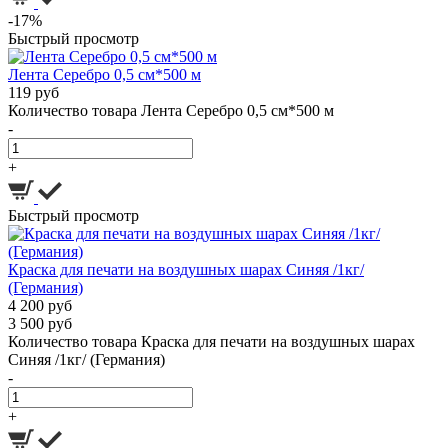
-17%
Быстрый просмотр
Лента Серебро 0,5 см*500 м
119 руб
Количество товара Лента Серебро 0,5 см*500 м
-
+
Быстрый просмотр
Краска для печати на воздушных шарах Синяя /1кг/
(Германия)
4 200 руб
3 500 руб
Количество товара Краска для печати на воздушных шарах
Синяя /1кг/ (Германия)
-
+