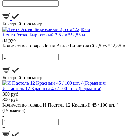
+
Быстрый просмотр
Лента Атлас Бирюзовый 2,5 см*22,85 м
82 руб
Количество товара Лента Атлас Бирюзовый 2,5 см*22,85 м
-
+
Быстрый просмотр
И Пастель 12 Красный 45 / 100 шт. / (Германия)
360 руб
300 руб
Количество товара И Пастель 12 Красный 45 / 100 шт. /
(Германия)
-
+