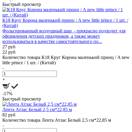
Быстрый просмотр
К18 Круг Корона маленький принц / A new little prince / 1 шт. /
(Китай)
Фольгированный воздушный шар - прекрасно подходит для
оформления детских праздников, а также может
использоваться в качестве самостоятельного по...
27 руб
22 руб
Количество товара К18 Круг Корона маленький принц / A new
little prince / 1 шт. / (Китай)
-
+
-17%
Быстрый просмотр
Лента Атлас Белый 2,5 см*22,85 м
82 руб
Количество товара Лента Атлас Белый 2,5 см*22,85 м
-