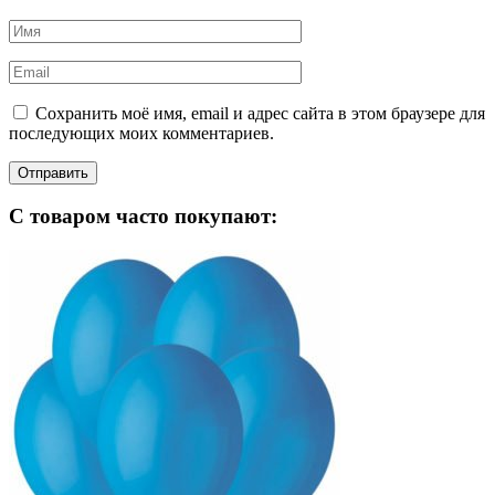
Сохранить моё имя, email и адрес сайта в этом браузере для
последующих моих комментариев.
С товаром часто покупают: