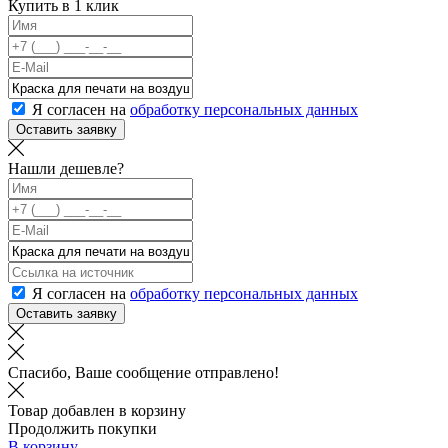
Купить в 1 клик
Я согласен на
обработку персональных данных
Оставить заявку
Нашли дешевле?
Я согласен на
обработку персональных данных
Оставить заявку
Спасибо, Ваше сообщение отправлено!
Товар добавлен в корзину
Продолжить покупки
В корзину