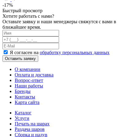
-17%
Быстрый просмотр
Хотите работать с нами?
Оставьте заявку и наши менеджеры свяжутся с вами в
ближайшее время.
Я согласен на
обработку персональных данных
Оставить заявку
О компании
Оплата и доставка
Вопрос-ответ
Наши работы
Бренды
Контакты
Карта сайта
Каталог
Услуги
Печать на шарах
Раздача шаров
Сборка и надув