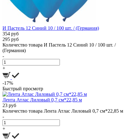
И Пастель 12 Синий 10 / 100 шт. / (Германия)
354 руб
295 руб
Количество товара И Пастель 12 Синий 10 / 100 шт. /
(Германия)
-
+
-17%
Быстрый просмотр
Лента Атлас Лиловый 0,7 см*22,85 м
23 руб
Количество товара Лента Атлас Лиловый 0,7 см*22,85 м
-
+