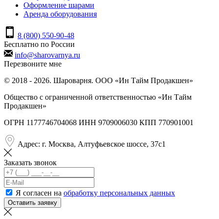
Оформление шарами
Аренда оборудования
8 (800) 550-90-48
Бесплатно по России
info@sharovarnya.ru
Перезвоните мне
© 2018 - 2026. Шароварня. ООО «Ин Тайм Продакшен»
Общество с ограниченной ответственностью «Ин Тайм
Продакшен»
ОГРН 1177746704068 ИНН 9709006030 КПП 770901001
Адрес: г. Москва, Алтуфьевское шоссе, 37с1
Заказать звонок
Я согласен на
обработку персональных данных
Оставить заявку