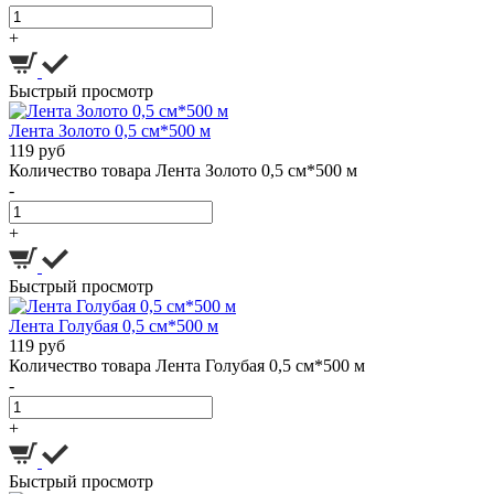
+
Быстрый просмотр
Лента Золото 0,5 см*500 м
119 руб
Количество товара Лента Золото 0,5 см*500 м
-
+
Быстрый просмотр
Лента Голубая 0,5 см*500 м
119 руб
Количество товара Лента Голубая 0,5 см*500 м
-
+
Быстрый просмотр