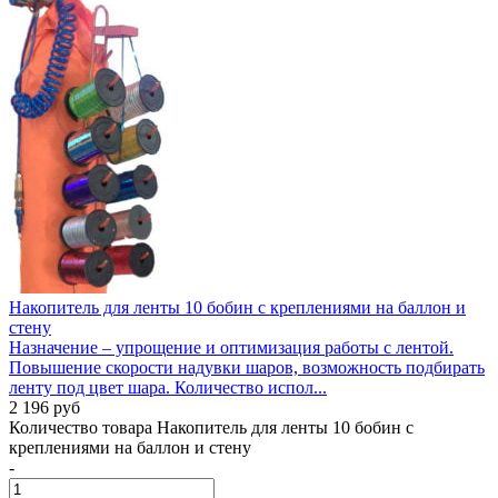
Накопитель для ленты 10 бобин с креплениями на баллон и
стену
Назначение – упрощение и оптимизация работы с лентой.
Повышение скорости надувки шаров, возможность подбирать
ленту под цвет шара. Количество испол...
2 196 руб
Количество товара Накопитель для ленты 10 бобин с
креплениями на баллон и стену
-