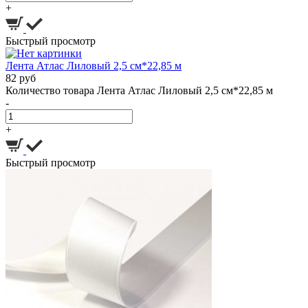
+
Быстрый просмотр
Лента Атлас Лиловый 2,5 см*22,85 м
82 руб
Количество товара Лента Атлас Лиловый 2,5 см*22,85 м
-
+
Быстрый просмотр