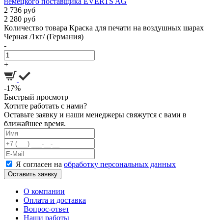
немецкого поставщика EVERTS AG
2 736 руб
2 280 руб
Количество товара Краска для печати на воздушных шарах
Черная /1кг/ (Германия)
-
+
-17%
Быстрый просмотр
Хотите работать с нами?
Оставьте заявку и наши менеджеры свяжутся с вами в
ближайшее время.
Я согласен на
обработку персональных данных
Оставить заявку
О компании
Оплата и доставка
Вопрос-ответ
Наши работы