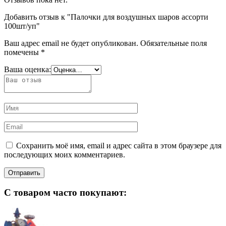
Добавить отзыв к "Палочки для воздушных шаров ассорти
100шт/уп"
Ваш адрес email не будет опубликован.
Обязательные поля
помечены
*
Ваша оценка:
Сохранить моё имя, email и адрес сайта в этом браузере для
последующих моих комментариев.
С товаром часто покупают: