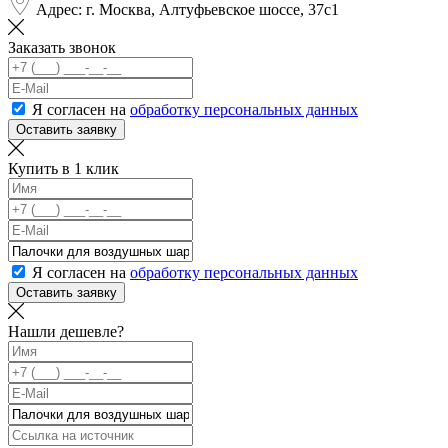
Адрес: г. Москва, Алтуфьевское шоссе, 37с1
Заказать звонок
Я согласен на
обработку персональных данных
Оставить заявку
Купить в 1 клик
Я согласен на
обработку персональных данных
Оставить заявку
Нашли дешевле?