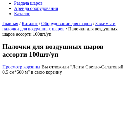
Раздача шаров
Аренда оборудования
Каталог
Главная
/
Каталог
/
Оборудование для шаров
/
Зажимы и
палочки для воздушных шаров
/
Палочки для воздушных
шаров ассорти 100шт/уп
Палочки для воздушных шаров
ассорти 100шт/уп
Просмотр корзины
Вы отложили “Лента Светло-Салатовый
0,5 см*500 м” в свою корзину.