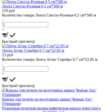
Лента Светло-Розовая 0,5 см*500 м
119 руб
Количество товара Лента Светло-Розовая 0,5 см*500 м
-
+
Быстрый просмотр
Лента Атлас Серебро 0,7 см*22,85 м
23 руб
Количество товара Лента Атлас Серебро 0,7 см*22,85 м
-
+
Быстрый просмотр
Краска для печати на воздушных шарах Черная /1кг/
(Германия)
Резиновая печатная шелкографическая краска известного