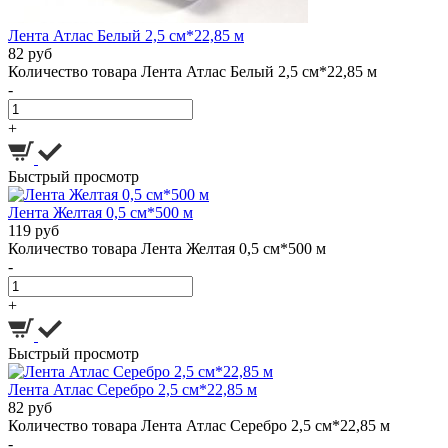
Лента Атлас Белый 2,5 см*22,85 м
82 руб
Количество товара Лента Атлас Белый 2,5 см*22,85 м
-
+
Быстрый просмотр
Лента Желтая 0,5 см*500 м
119 руб
Количество товара Лента Желтая 0,5 см*500 м
-
+
Быстрый просмотр
Лента Атлас Серебро 2,5 см*22,85 м
82 руб
Количество товара Лента Атлас Серебро 2,5 см*22,85 м
-