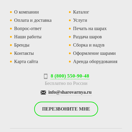
О компании
Каталог
Оплата и доставка
Услуги
Вопрос-ответ
Печать на шарах
Наши работы
Раздача шаров
Бренды
Сборка и надув
Контакты
Оформление шарами
Карта сайта
Аренда оборудования
8 (800) 550-90-48
Бесплатно по России
info@sharovarnya.ru
ПЕРЕЗВОНИТЕ МНЕ