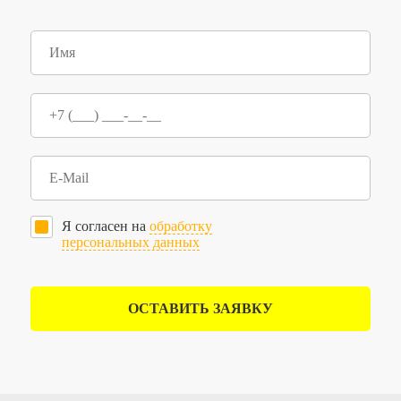
Я согласен на
обработку
персональных данных
ОСТАВИТЬ ЗАЯВКУ