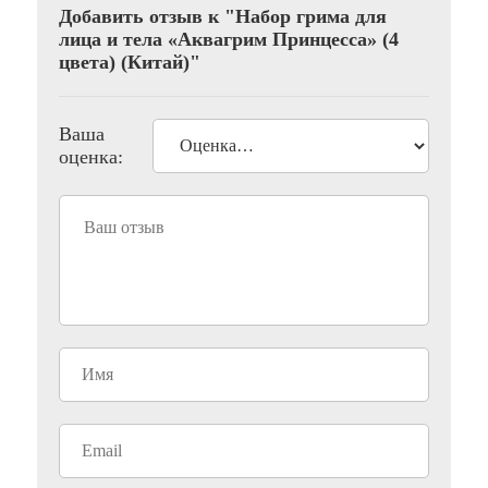
Добавить отзыв к "Набор грима для
лица и тела «Аквагрим Принцесса» (4
цвета) (Китай)"
Ваша
оценка: