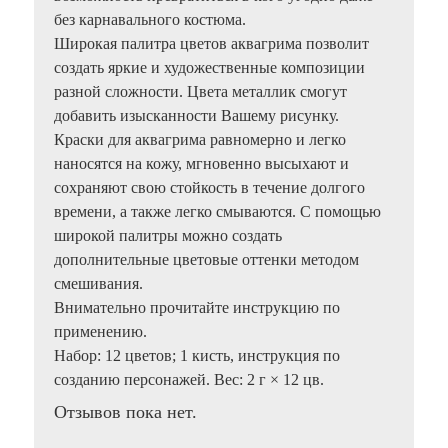
без карнавального костюма.
Широкая палитра цветов аквагрима позволит
создать яркие и художественные композиции
разной сложности. Цвета металлик смогут
добавить изысканности Вашему рисунку.
Краски для аквагрима равномерно и легко
наносятся на кожу, мгновенно высыхают и
сохраняют свою стойкость в течение долгого
времени, а также легко смываются. С помощью
широкой палитры можно создать
дополнительные цветовые оттенки методом
смешивания.
Внимательно прочитайте инструкцию по
применению.
Набор: 12 цветов; 1 кисть, инструкция по
созданию персонажей. Вес: 2 г × 12 цв.
Отзывов пока нет.