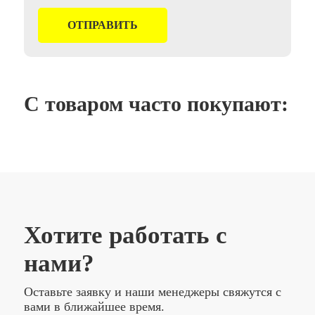
С товаром часто покупают:
Хотите работать с
нами?
Оставьте заявку и наши менеджеры свяжутся с
вами в ближайшее время.