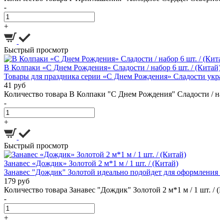
-
+
Быстрый просмотр
В Колпаки «С Днем Рождения» Сладости / набор 6 шт. / (Китай
Товары для праздника серии «С Днем Рождения» Сладости укра
41 руб
Количество товара В Колпаки "С Днем Рождения" Сладости / на
-
+
Быстрый просмотр
Занавес «Дождик» Золотой 2 м*1 м / 1 шт. / (Китай)
Занавес "Дождик" Золотой идеально подойдет для оформления 
179 руб
Количество товара Занавес "Дождик" Золотой 2 м*1 м / 1 шт. / 
-
+