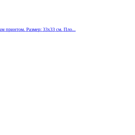
 принтом. Размер: 33х33 см. Пло...