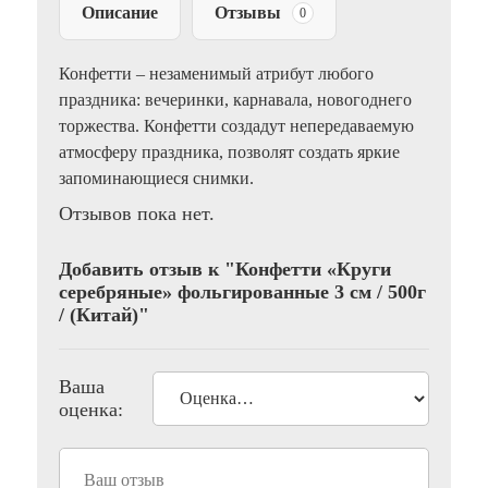
Описание
Отзывы
0
Конфетти – незаменимый атрибут любого
праздника: вечеринки, карнавала, новогоднего
торжества. Конфетти создадут непередаваемую
атмосферу праздника, позволят создать яркие
запоминающиеся снимки.
Отзывов пока нет.
Добавить отзыв к "Конфетти «Круги
серебряные» фольгированные 3 см / 500г
/ (Китай)"
Ваша
оценка: