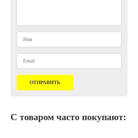
С товаром часто покупают: