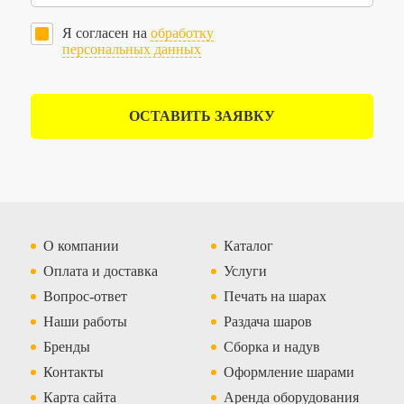
Я согласен на
обработку
персональных данных
ОСТАВИТЬ ЗАЯВКУ
О компании
Каталог
Оплата и доставка
Услуги
Вопрос-ответ
Печать на шарах
Наши работы
Раздача шаров
Бренды
Сборка и надув
Контакты
Оформление шарами
Карта сайта
Аренда оборудования