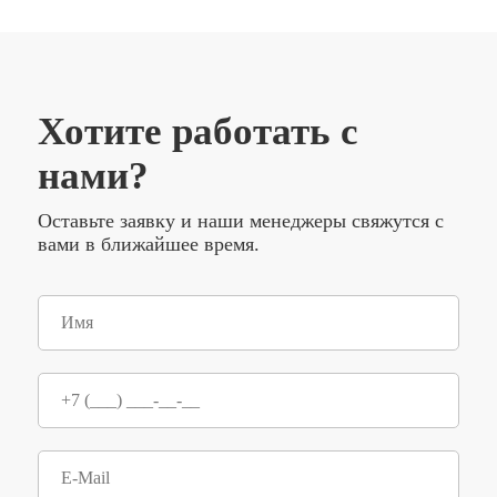
Хотите работать с
нами?
Оставьте заявку и наши менеджеры свяжутся с
вами в ближайшее время.