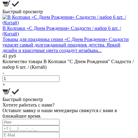
Быстрый просмотр
В Колпаки «С Днем Рождения» Сладости / набор 6 шт. /
(Китай)
Товары для праздника серии «С Днем Рождения» Сладости
украсят самый долгожданный праздник детства. Яркий
дизайн и красочные цвета создадут незабыва...
41 руб
Количество товара В Колпаки "С Днем Рождения" Сладости /
набор 6 шт. / (Китай)
-
+
Быстрый просмотр
Хотите работать с нами?
Оставьте заявку и наши менеджеры свяжутся с вами в
ближайшее время.