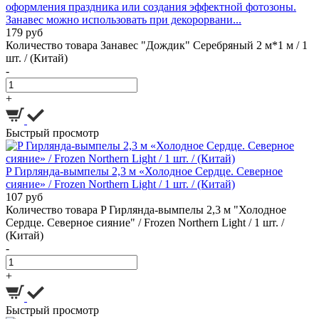
оформления праздника или создания эффектной фотозоны.
Занавес можно использовать при декорорвани...
179 руб
Количество товара Занавес "Дождик" Серебряный 2 м*1 м / 1
шт. / (Китай)
-
+
Быстрый просмотр
P Гирлянда-вымпелы 2,3 м «Холодное Сердце. Северное
сияние» / Frozen Northern Light / 1 шт. / (Китай)
107 руб
Количество товара P Гирлянда-вымпелы 2,3 м "Холодное
Сердце. Северное сияние" / Frozen Northern Light / 1 шт. /
(Китай)
-
+
Быстрый просмотр