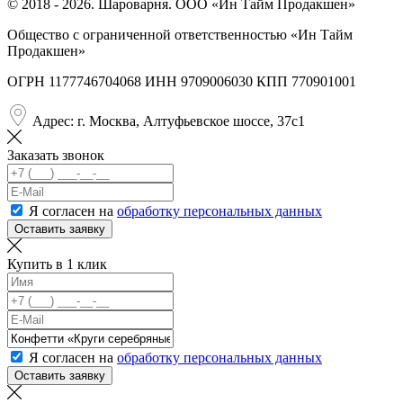
© 2018 - 2026. Шароварня. ООО «Ин Тайм Продакшен»
Общество с ограниченной ответственностью «Ин Тайм
Продакшен»
ОГРН 1177746704068 ИНН 9709006030 КПП 770901001
Адрес: г. Москва, Алтуфьевское шоссе, 37с1
Заказать звонок
Я согласен на
обработку персональных данных
Оставить заявку
Купить в 1 клик
Я согласен на
обработку персональных данных
Оставить заявку