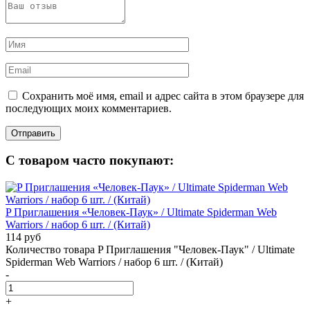
Сохранить моё имя, email и адрес сайта в этом браузере для
последующих моих комментариев.
С товаром часто покупают:
P Приглашения «Человек-Паук» / Ultimate Spiderman Web
Warriors / набор 6 шт. / (Китай)
114 руб
Количество товара P Приглашения "Человек-Паук" / Ultimate
Spiderman Web Warriors / набор 6 шт. / (Китай)
-
+