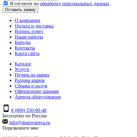
Я согласен на
обработку персональных данных
Оставить заявку
О компании
Оплата и доставка
Вопрос-ответ
Наши работы
Бренды
Контакты
Карта сайта
Каталог
Услуги
Печать на шарах
Раздача шаров
Сборка и надув
Оформление шарами
Аренда оборудования
8 (800) 550-90-48
Бесплатно по России
info@sharovarnya.ru
Перезвоните мне