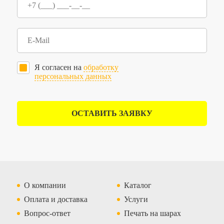
Я согласен на
обработку
персональных данных
ОСТАВИТЬ ЗАЯВКУ
О компании
Каталог
Оплата и доставка
Услуги
Вопрос-ответ
Печать на шарах