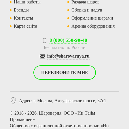
Наши работы
Раздача шаров
Бренды
Сборка и надув
Контакты
Оформление шарами
Карта сайта
Аренда оборудования
8 (800) 550-90-48
Бесплатно по России
info@sharovarnya.ru
ПЕРЕЗВОНИТЕ МНЕ
Адрес: г. Москва, Алтуфьевское шоссе, 37с1
© 2018 - 2026. Шароварня. ООО «Ин Тайм
Продакшен»
Общество с ограниченной ответственностью «Ин