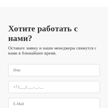
Хотите работать с
нами?
Оставьте заявку и наши менеджеры свяжутся с
вами в ближайшее время.