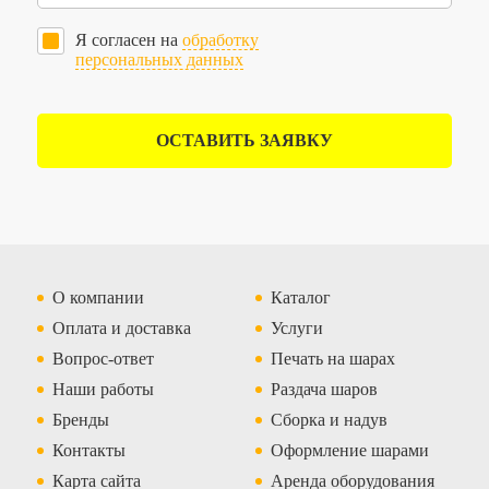
Я согласен на
обработку
персональных данных
ОСТАВИТЬ ЗАЯВКУ
О компании
Каталог
Оплата и доставка
Услуги
Вопрос-ответ
Печать на шарах
Наши работы
Раздача шаров
Бренды
Сборка и надув
Контакты
Оформление шарами
Карта сайта
Аренда оборудования