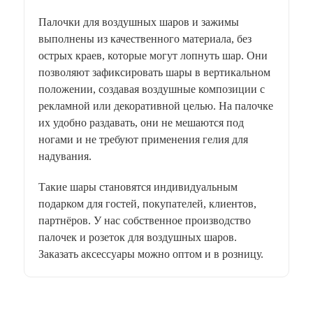
Палочки для воздушных шаров и зажимы
выполнены из качественного материала, без
острых краев, которые могут лопнуть шар. Они
позволяют зафиксировать шары в вертикальном
положении, создавая воздушные композиции с
рекламной или декоративной целью. На палочке
их удобно раздавать, они не мешаются под
ногами и не требуют применения гелия для
надувания.
Такие шары становятся индивидуальным
подарком для гостей, покупателей, клиентов,
партнёров. У нас собственное производство
палочек и розеток для воздушных шаров.
Заказать аксессуары можно оптом и в розницу.