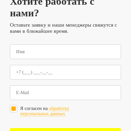
Хотите работать с
нами?
Оставьте заявку и наши менеджеры свяжутся с
вами в ближайшее время.
Я согласен на
обработку
персональных данных