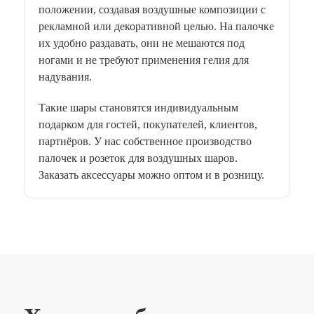
положении, создавая воздушные композиции с
рекламной или декоративной целью. На палочке
их удобно раздавать, они не мешаются под
ногами и не требуют применения гелия для
надувания.
Такие шары становятся индивидуальным
подарком для гостей, покупателей, клиентов,
партнёров. У нас собственное производство
палочек и розеток для воздушных шаров.
Заказать аксессуары можно оптом и в розницу.