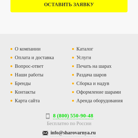
ОСТАВИТЬ ЗАЯВКУ
О компании
Каталог
Оплата и доставка
Услуги
Вопрос-ответ
Печать на шарах
Наши работы
Раздача шаров
Бренды
Сборка и надув
Контакты
Оформление шарами
Карта сайта
Аренда оборудования
8 (800) 550-90-48
Бесплатно по России
info@sharovarnya.ru