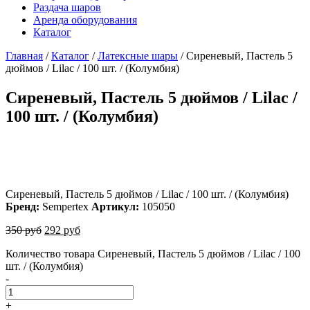
Раздача шаров
Аренда оборудования
Каталог
Главная
/
Каталог
/
Латексные шары
/
Сиреневый, Пастель 5
дюймов / Lilac / 100 шт. / (Колумбия)
Сиреневый, Пастель 5 дюймов / Lilac /
100 шт. / (Колумбия)
Сиреневый, Пастель 5 дюймов / Lilac / 100 шт. / (Колумбия)
Бренд:
Sempertex
Артикул:
105050
350
руб
292
руб
Количество товара Сиреневый, Пастель 5 дюймов / Lilac / 100
шт. / (Колумбия)
-
+