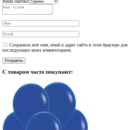
Ваша оценка:
Сохранить моё имя, email и адрес сайта в этом браузере для
последующих моих комментариев.
С товаром часто покупают: