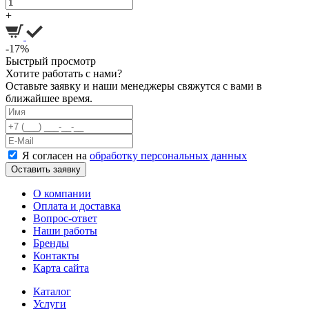
+
-17%
Быстрый просмотр
Хотите работать с нами?
Оставьте заявку и наши менеджеры свяжутся с вами в
ближайшее время.
Я согласен на
обработку персональных данных
Оставить заявку
О компании
Оплата и доставка
Вопрос-ответ
Наши работы
Бренды
Контакты
Карта сайта
Каталог
Услуги