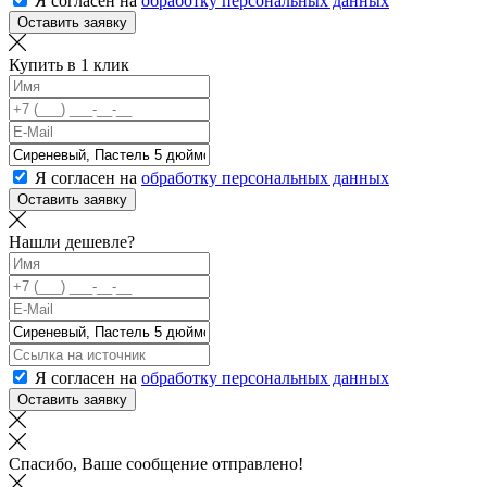
Я согласен на
обработку персональных данных
Оставить заявку
Купить в 1 клик
Я согласен на
обработку персональных данных
Оставить заявку
Нашли дешевле?
Я согласен на
обработку персональных данных
Оставить заявку
Спасибо, Ваше сообщение отправлено!