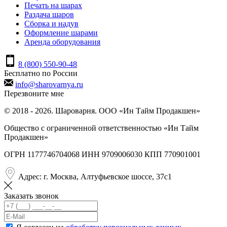
Печать на шарах
Раздача шаров
Сборка и надув
Оформление шарами
Аренда оборудования
8 (800) 550-90-48
Бесплатно по России
info@sharovarnya.ru
Перезвоните мне
© 2018 - 2026. Шароварня. ООО «Ин Тайм Продакшен»
Общество с ограниченной ответственностью «Ин Тайм
Продакшен»
ОГРН 1177746704068 ИНН 9709006030 КПП 770901001
Адрес: г. Москва, Алтуфьевское шоссе, 37с1
Заказать звонок