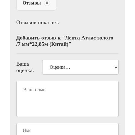
Отзывы
0
Отзывов пока нет.
Добавить отзыв к "Лента Атлас золото
/7 мм*22,85м (Китай)"
Ваша
оценка: