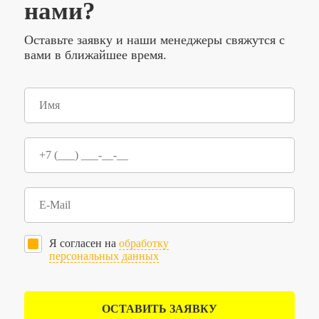
нами?
Оставьте заявку и наши менеджеры свяжутся с
вами в ближайшее время.
Я согласен на
обработку
персональных данных
ОСТАВИТЬ ЗАЯВКУ