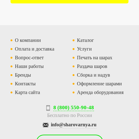
О компании
Каталог
Оплата и доставка
Услуги
Вопрос-ответ
Печать на шарах
Наши работы
Раздача шаров
Бренды
Сборка и надув
Контакты
Оформление шарами
Карта сайта
Аренда оборудования
8 (800) 550-90-48
Бесплатно по России
info@sharovarnya.ru