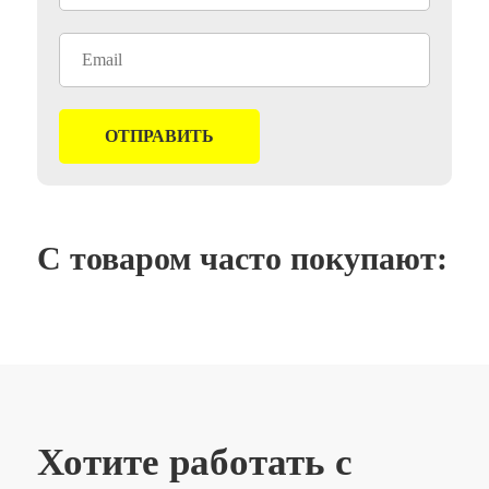
С товаром часто покупают:
Хотите работать с