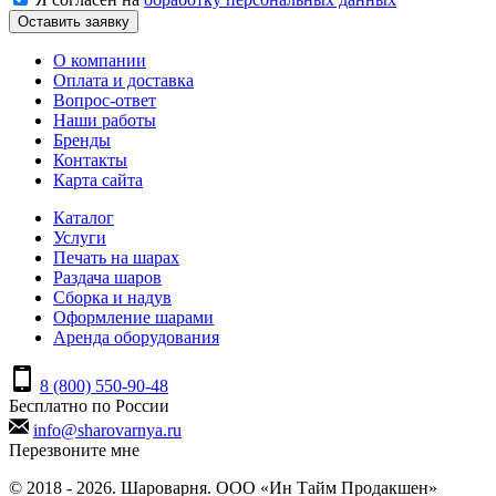
Оставить заявку
О компании
Оплата и доставка
Вопрос-ответ
Наши работы
Бренды
Контакты
Карта сайта
Каталог
Услуги
Печать на шарах
Раздача шаров
Сборка и надув
Оформление шарами
Аренда оборудования
8 (800) 550-90-48
Бесплатно по России
info@sharovarnya.ru
Перезвоните мне
© 2018 - 2026. Шароварня. ООО «Ин Тайм Продакшен»