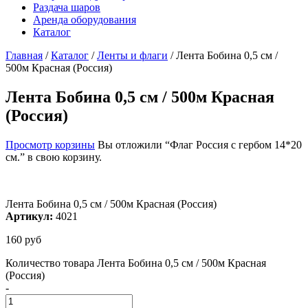
Раздача шаров
Аренда оборудования
Каталог
Главная
/
Каталог
/
Ленты и флаги
/
Лента Бобина 0,5 см /
500м Красная (Россия)
Лента Бобина 0,5 см / 500м Красная
(Россия)
Просмотр корзины
Вы отложили “Флаг Россия с гербом 14*20
см.” в свою корзину.
Лента Бобина 0,5 см / 500м Красная (Россия)
Артикул:
4021
160
руб
Количество товара Лента Бобина 0,5 см / 500м Красная
(Россия)
-