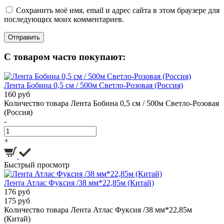
Сохранить моё имя, email и адрес сайта в этом браузере для
последующих моих комментариев.
С товаром часто покупают:
Лента Бобина 0,5 см / 500м Светло-Розовая (Россия)
160 руб
Количество товара Лента Бобина 0,5 см / 500м Светло-Розовая
(Россия)
-
+
Быстрый просмотр
Лента Атлас Фуксия /38 мм*22,85м (Китай)
176 руб
175 руб
Количество товара Лента Атлас Фуксия /38 мм*22,85м
(Китай)