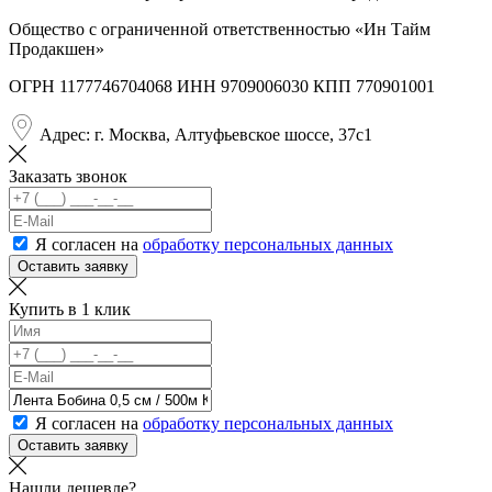
Общество с ограниченной ответственностью «Ин Тайм
Продакшен»
ОГРН 1177746704068 ИНН 9709006030 КПП 770901001
Адрес: г. Москва, Алтуфьевское шоссе, 37с1
Заказать звонок
Я согласен на
обработку персональных данных
Оставить заявку
Купить в 1 клик
Я согласен на
обработку персональных данных
Оставить заявку
Нашли дешевле?