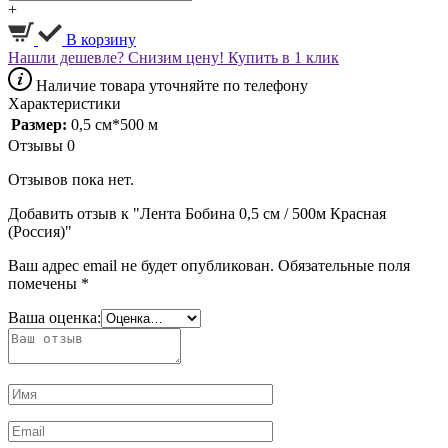
+
В корзину
Нашли дешевле? Снизим цену!
Купить в 1 клик
Наличие товара уточняйте по телефону
Характеристики
Размер:
0,5 см*500 м
Отзывы
0
Отзывов пока нет.
Добавить отзыв к "Лента Бобина 0,5 см / 500м Красная
(Россия)"
Ваш адрес email не будет опубликован.
Обязательные поля
помечены
*
Ваша оценка: