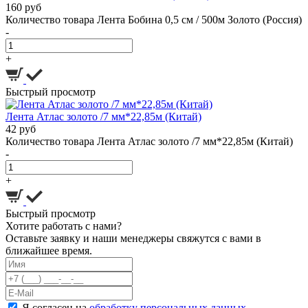
160 руб
Количество товара Лента Бобина 0,5 см / 500м Золото (Россия)
-
+
Быстрый просмотр
Лента Атлас золото /7 мм*22,85м (Китай)
42 руб
Количество товара Лента Атлас золото /7 мм*22,85м (Китай)
-
+
Быстрый просмотр
Хотите работать с нами?
Оставьте заявку и наши менеджеры свяжутся с вами в
ближайшее время.
Я согласен на
обработку персональных данных