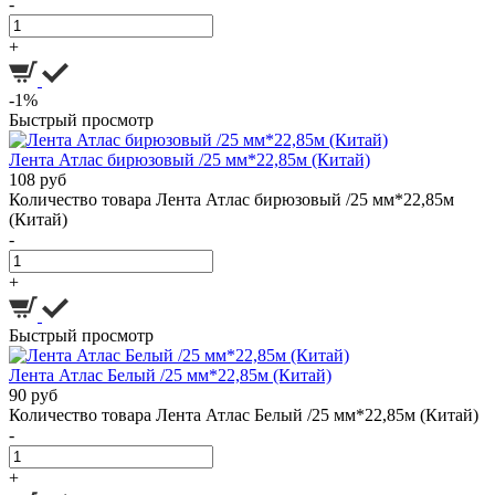
-
+
-1%
Быстрый просмотр
Лента Атлас бирюзовый /25 мм*22,85м (Китай)
108 руб
Количество товара Лента Атлас бирюзовый /25 мм*22,85м
(Китай)
-
+
Быстрый просмотр
Лента Атлас Белый /25 мм*22,85м (Китай)
90 руб
Количество товара Лента Атлас Белый /25 мм*22,85м (Китай)
-
+