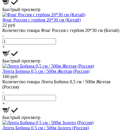
Быстрый просмотр
Флаг Россия с гербом 20*30 см (Китай)
22 руб
Количество товара Флаг Россия с гербом 20*30 см (Китай)
-
+
Быстрый просмотр
Лента Бобина 0,5 см / 500м Желтая (Россия)
160 руб
Количество товара Лента Бобина 0,5 см / 500м Желтая
(Россия)
-
+
Быстрый просмотр
Лента Бобина 0,5 см / 500м Золото (Россия)