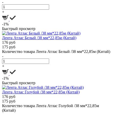
-
+
-1%
Быстрый просмотр
Лента Атлас Белый /38 мм*22,85м (Китай)
176 руб
175 руб
Количество товара Лента Атлас Белый /38 мм*22,85м (Китай)
-
+
-1%
Быстрый просмотр
Лента Атлас Голубой /38 мм*22,85м (Китай)
176 руб
175 руб
Количество товара Лента Атлас Голубой /38 мм*22,85м
(Китай)