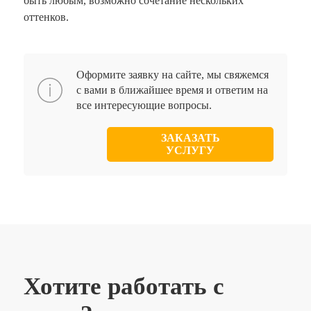
быть любым, возможно сочетание нескольких
оттенков.
Оформите заявку на сайте, мы свяжемся
с вами в ближайшее время и ответим на
все интересующие вопросы.
ЗАКАЗАТЬ
УСЛУГУ
Хотите работать с