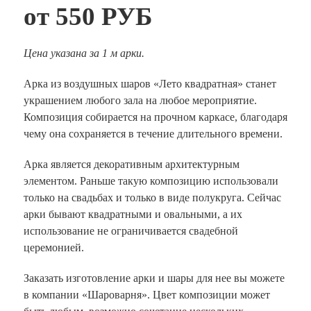
от
550 РУБ
Цена указана за 1 м арки.
Арка из воздушных шаров «Лето квадратная» станет
украшением любого зала на любое мероприятие.
Композиция собирается на прочном каркасе, благодаря
чему она сохраняется в течение длительного времени.
Арка является декоративным архитектурным
элементом. Раньше такую композицию использовали
только на свадьбах и только в виде полукруга. Сейчас
арки бывают квадратными и овальными, а их
использование не ограничивается свадебной
церемонией.
Заказать изготовление арки и шары для нее вы можете
в компании «Шароварня». Цвет композиции может