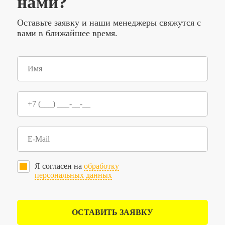
нами?
Оставьте заявку и наши менеджеры свяжутся с
вами в ближайшее время.
Я согласен на
обработку
персональных данных
ОСТАВИТЬ ЗАЯВКУ