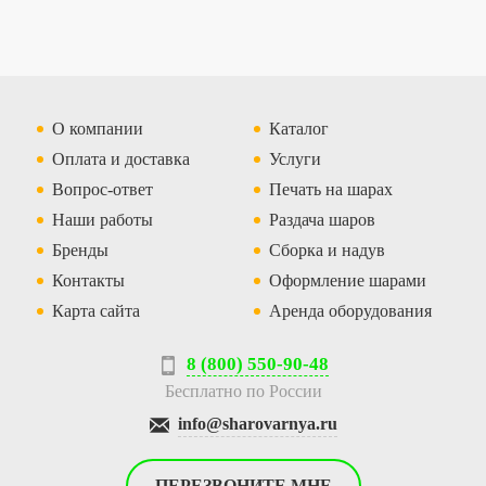
О компании
Каталог
Оплата и доставка
Услуги
Вопрос-ответ
Печать на шарах
Наши работы
Раздача шаров
Бренды
Сборка и надув
Контакты
Оформление шарами
Карта сайта
Аренда оборудования
8 (800) 550-90-48
Бесплатно по России
info@sharovarnya.ru
ПЕРЕЗВОНИТЕ МНЕ