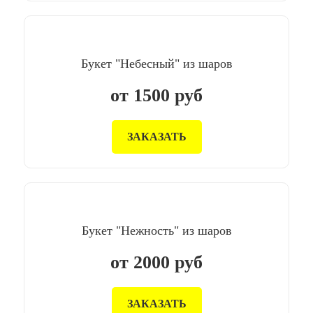
Букет "Небесный" из шаров
от
1500
руб
ЗАКАЗАТЬ
Букет "Нежность" из шаров
от
2000
руб
ЗАКАЗАТЬ