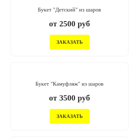
Букет "Детский" из шаров
от
2500
руб
ЗАКАЗАТЬ
Букет "Камуфляж" из шаров
от
3500
руб
ЗАКАЗАТЬ