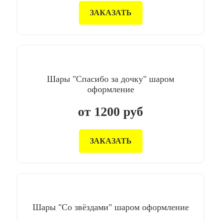
ЗАКАЗАТЬ
Шары "Спасибо за дочку" шаром
оформление
от
1200
руб
ЗАКАЗАТЬ
Шары "Со звёздами" шаром оформление