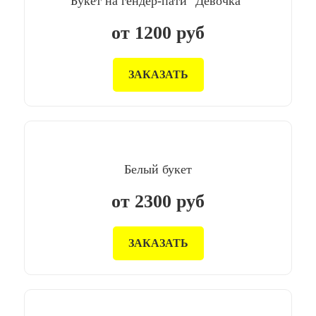
Букет на гендер-пати "Девочка"
от
1200
руб
ЗАКАЗАТЬ
Белый букет
от
2300
руб
ЗАКАЗАТЬ