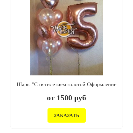
Шары "С пятилетием золотой Оформление
от
1500
руб
ЗАКАЗАТЬ