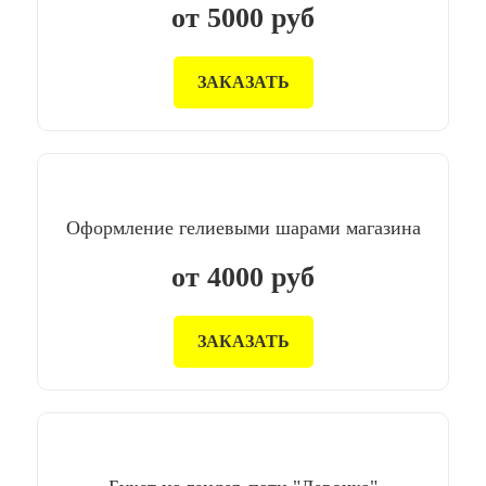
от
5000
руб
ЗАКАЗАТЬ
Оформление гелиевыми шарами магазина
от
4000
руб
ЗАКАЗАТЬ