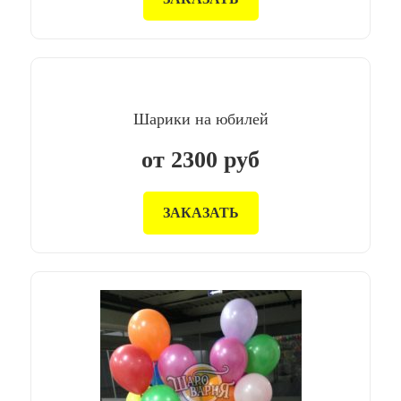
Шарики на юбилей
от
2300
руб
ЗАКАЗАТЬ