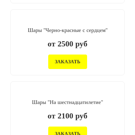
Шары "Черно-красные с сердцем"
от
2500
руб
ЗАКАЗАТЬ
Шары "На шестнадцатилетие"
от
2100
руб
ЗАКАЗАТЬ