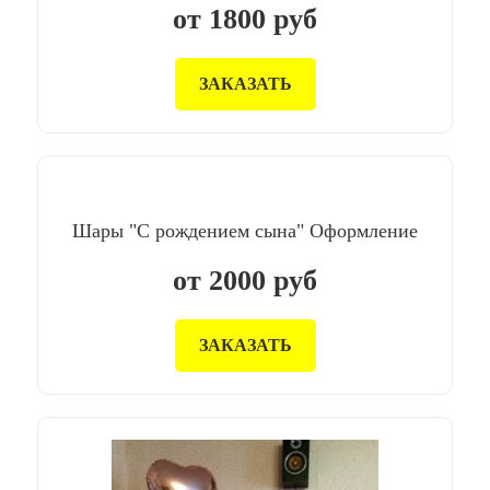
от
1800
руб
ЗАКАЗАТЬ
Шары "С рождением сына" Оформление
от
2000
руб
ЗАКАЗАТЬ