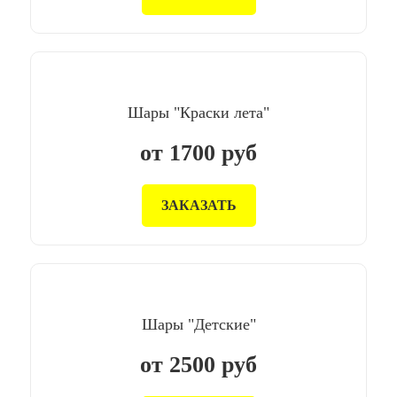
Шары "Краски лета"
от
1700
руб
ЗАКАЗАТЬ
Шары "Детские"
от
2500
руб