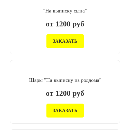
"На выписку сына"
от
1200
руб
ЗАКАЗАТЬ
Шары "На выписку из роддома"
от
1200
руб
ЗАКАЗАТЬ