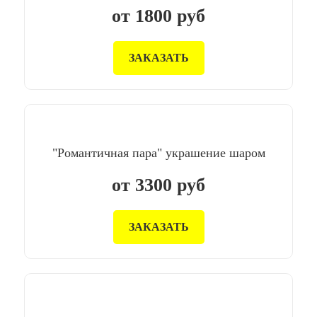
от
1800
руб
ЗАКАЗАТЬ
"Романтичная пара" украшение шаром
от
3300
руб
ЗАКАЗАТЬ