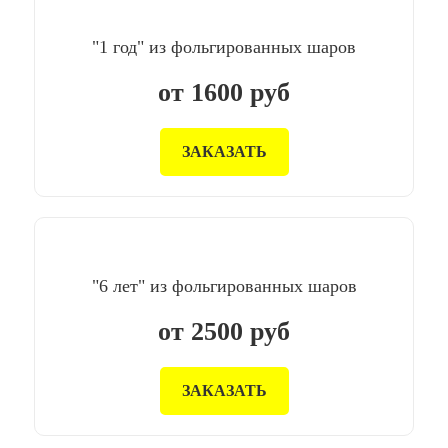
"1 год" из фольгированных шаров
от
1600
руб
ЗАКАЗАТЬ
"6 лет" из фольгированных шаров
от
2500
руб
ЗАКАЗАТЬ