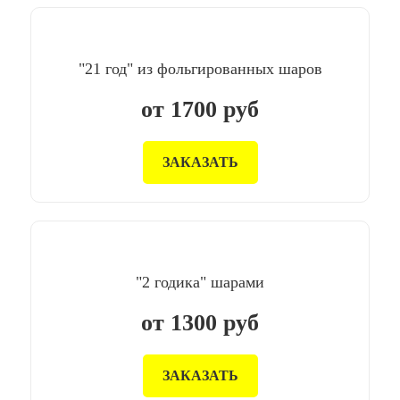
"21 год" из фольгированных шаров
от
1700
руб
ЗАКАЗАТЬ
"2 годика" шарами
от
1300
руб
ЗАКАЗАТЬ