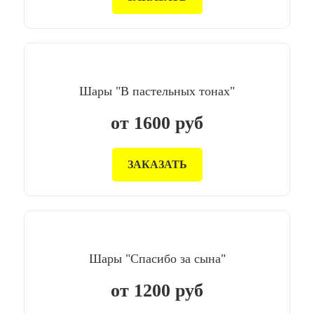
Шары "В пастельных тонах"
от
1600
руб
ЗАКАЗАТЬ
Шары "Спасибо за сына"
от
1200
руб