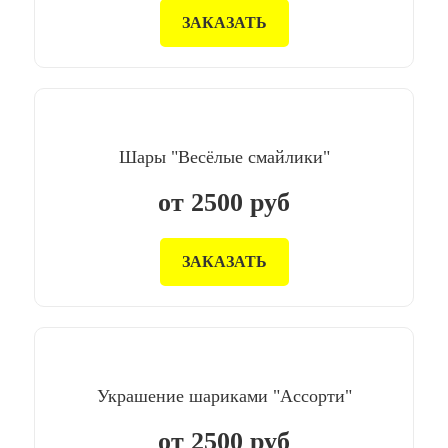
ЗАКАЗАТЬ
Шары "Весёлые смайлики"
от
2500
руб
ЗАКАЗАТЬ
Украшение шариками "Ассорти"
от
2500
руб