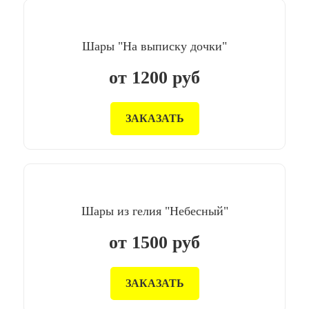
Шары "На выписку дочки"
от
1200
руб
ЗАКАЗАТЬ
Шары из гелия "Небесный"
от
1500
руб
ЗАКАЗАТЬ