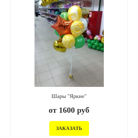
Шары "Яркие"
от
1600
руб
ЗАКАЗАТЬ