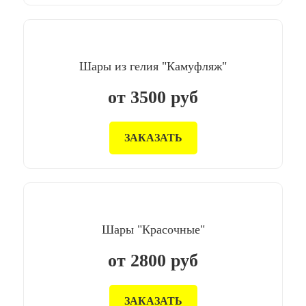
Шары из гелия "Камуфляж"
от
3500
руб
ЗАКАЗАТЬ
Шары "Красочные"
от
2800
руб
ЗАКАЗАТЬ