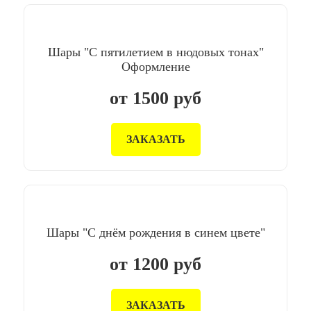
Шары "С пятилетием в нюдовых тонах"
Оформление
от
1500
руб
ЗАКАЗАТЬ
Шары "С днём рождения в синем цвете"
от
1200
руб
ЗАКАЗАТЬ