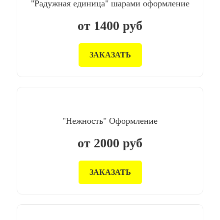
"Радужная единица" шарами оформление
от
1400
руб
ЗАКАЗАТЬ
"Нежность" Оформление
от
2000
руб
ЗАКАЗАТЬ