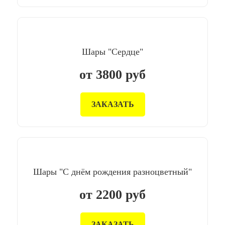
Шары "Сердце"
от
3800
руб
ЗАКАЗАТЬ
Шары "С днём рождения разноцветный"
от
2200
руб
ЗАКАЗАТЬ