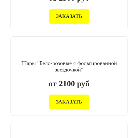
ЗАКАЗАТЬ
Шары "Бело-розовые с фольгированной
звездочкой"
от
2100
руб
ЗАКАЗАТЬ