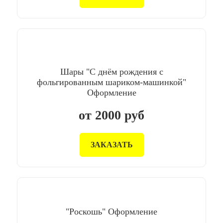
Шары "С днём рождения с
фольгированным шариком-машинкой"
Оформление
от
2000
руб
ЗАКАЗАТЬ
"Роскошь" Оформление