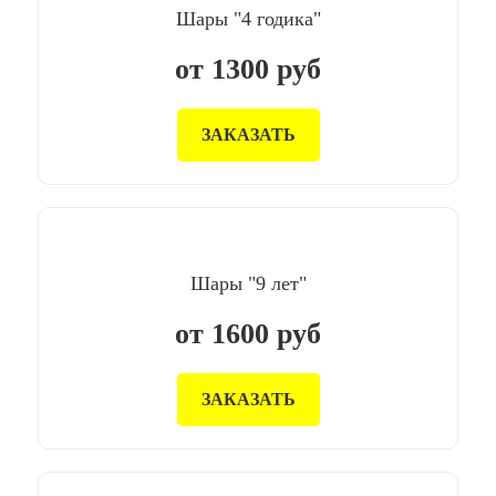
Шары "4 годика"
от
1300
руб
ЗАКАЗАТЬ
Шары "9 лет"
от
1600
руб
ЗАКАЗАТЬ