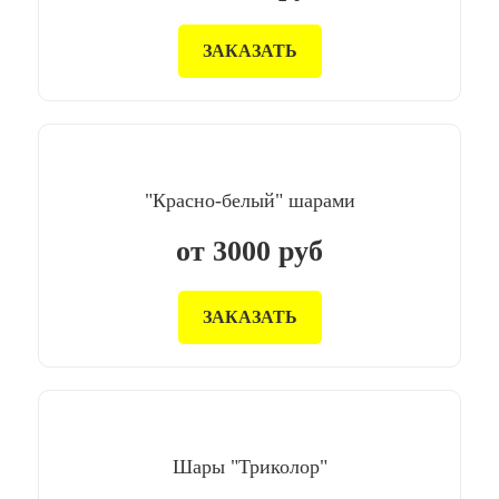
ЗАКАЗАТЬ
"Красно-белый" шарами
от
3000
руб
ЗАКАЗАТЬ
Шары "Триколор"