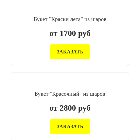
Букет "Краски лета" из шаров
от
1700
руб
ЗАКАЗАТЬ
Букет "Красочный" из шаров
от
2800
руб
ЗАКАЗАТЬ