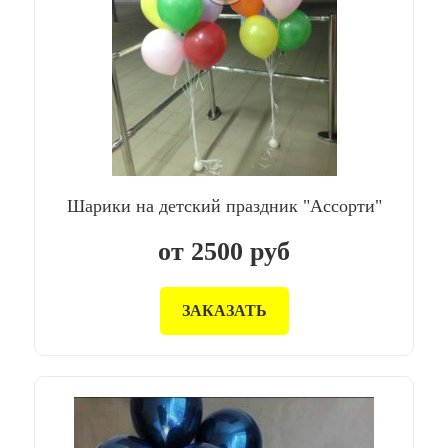
Шарики на детский праздник "Ассорти"
от
2500
руб
ЗАКАЗАТЬ