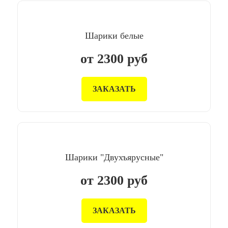
Шарики белые
от
2300
руб
ЗАКАЗАТЬ
Шарики "Двухъярусные"
от
2300
руб
ЗАКАЗАТЬ