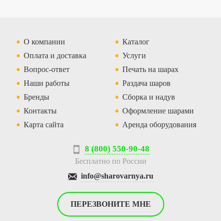
О компании
Каталог
Оплата и доставка
Услуги
Вопрос-ответ
Печать на шарах
Наши работы
Раздача шаров
Бренды
Сборка и надув
Контакты
Оформление шарами
Карта сайта
Аренда оборудования
8 (800) 550-90-48
Бесплатно по России
info@sharovarnya.ru
ПЕРЕЗВОНИТЕ МНЕ