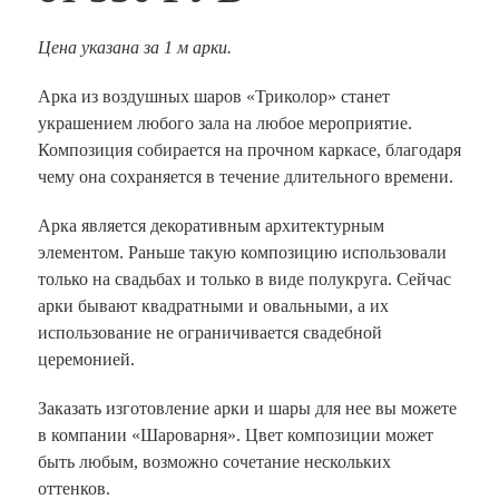
Цена указана за 1 м арки.
Арка из воздушных шаров «Триколор» станет
украшением любого зала на любое мероприятие.
Композиция собирается на прочном каркасе, благодаря
чему она сохраняется в течение длительного времени.
Арка является декоративным архитектурным
элементом. Раньше такую композицию использовали
только на свадьбах и только в виде полукруга. Сейчас
арки бывают квадратными и овальными, а их
использование не ограничивается свадебной
церемонией.
Заказать изготовление арки и шары для нее вы можете
в компании «Шароварня». Цвет композиции может
быть любым, возможно сочетание нескольких
оттенков.