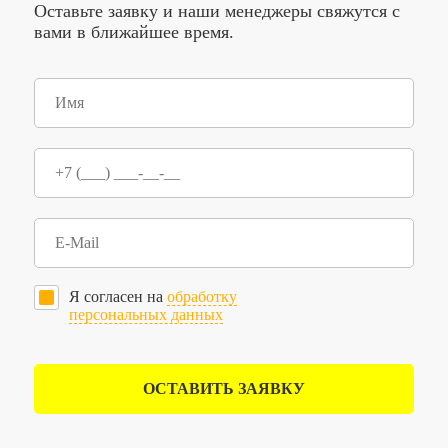
Оставьте заявку и наши менеджеры свяжутся с
вами в ближайшее время.
Я согласен на
обработку
персональных данных
ОСТАВИТЬ ЗАЯВКУ