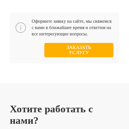
Оформите заявку на сайте, мы свяжемся
с вами в ближайшее время и ответим на
все интересующие вопросы.
ЗАКАЗАТЬ
УСЛУГУ
Хотите работать с
нами?