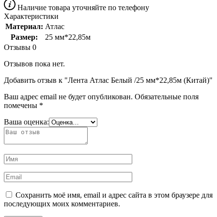
Наличие товара уточняйте по телефону
Характеристики
Материал:
Атлас
Размер:
25 мм*22,85м
Отзывы
0
Отзывов пока нет.
Добавить отзыв к "Лента Атлас Белый /25 мм*22,85м (Китай)"
Ваш адрес email не будет опубликован.
Обязательные поля
помечены
*
Ваша оценка:
Сохранить моё имя, email и адрес сайта в этом браузере для
последующих моих комментариев.