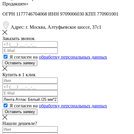
Продакшен»
ОГРН 1177746704068 ИНН 9709006030 КПП 770901001
Адрес: г. Москва, Алтуфьевское шоссе, 37с1
Заказать звонок
Я согласен на
обработку персональных данных
Оставить заявку
Купить в 1 клик
Я согласен на
обработку персональных данных
Оставить заявку
Нашли дешевле?