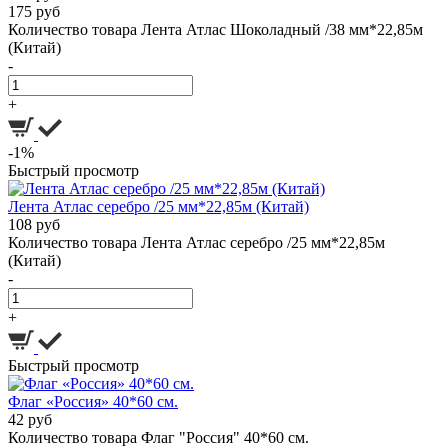
175 руб
Количество товара Лента Атлас Шоколадный /38 мм*22,85м
(Китай)
-
+
-1%
Быстрый просмотр
Лента Атлас серебро /25 мм*22,85м (Китай)
108 руб
Количество товара Лента Атлас серебро /25 мм*22,85м
(Китай)
-
+
Быстрый просмотр
Флаг «Россия» 40*60 см.
42 руб
Количество товара Флаг "Россия" 40*60 см.