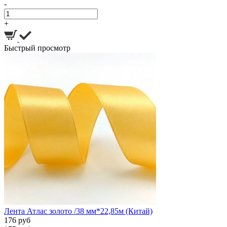
-
+
Быстрый просмотр
Лента Атлас золото /38 мм*22,85м (Китай)
176 руб