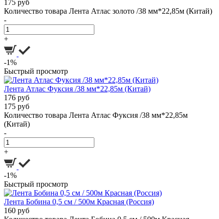
175 руб
Количество товара Лента Атлас золото /38 мм*22,85м (Китай)
-
+
-1%
Быстрый просмотр
Лента Атлас Фуксия /38 мм*22,85м (Китай)
176 руб
175 руб
Количество товара Лента Атлас Фуксия /38 мм*22,85м
(Китай)
-
+
-1%
Быстрый просмотр
Лента Бобина 0,5 см / 500м Красная (Россия)
160 руб