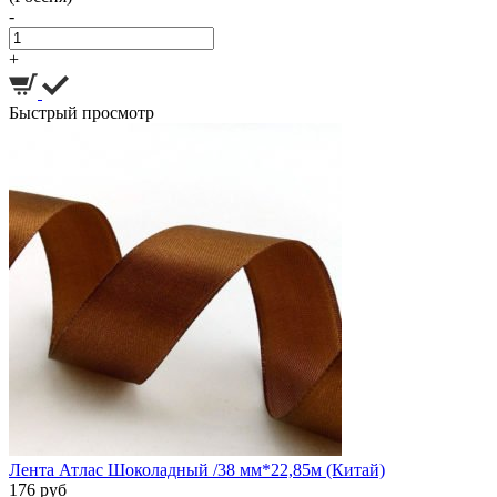
-
+
Быстрый просмотр
Лента Атлас Шоколадный /38 мм*22,85м (Китай)
176 руб