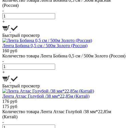
Количество товара Лента Бобина 0,5 см / 500м Красная
(Россия)
-
+
Быстрый просмотр
Лента Бобина 0,5 см / 500м Золото (Россия)
160 руб
Количество товара Лента Бобина 0,5 см / 500м Золото (Россия)
-
+
Быстрый просмотр
Лента Атлас Голубой /38 мм*22,85м (Китай)
176 руб
175 руб
Количество товара Лента Атлас Голубой /38 мм*22,85м
(Китай)
-