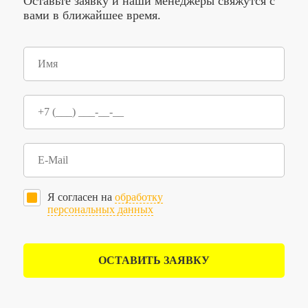
Оставьте заявку и наши менеджеры свяжутся с
вами в ближайшее время.
Я согласен на
обработку
персональных данных
ОСТАВИТЬ ЗАЯВКУ