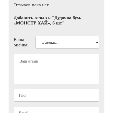
Отзывов пока нет.
Добавить отзыв к "Дудочка бум.
«МОНСТР ХАЙ», 6 шт"
Ваша
оценка: