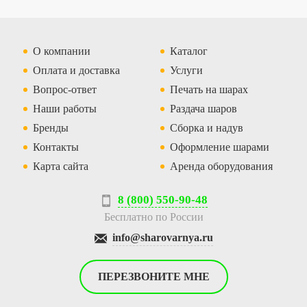
О компании
Каталог
Оплата и доставка
Услуги
Вопрос-ответ
Печать на шарах
Наши работы
Раздача шаров
Бренды
Сборка и надув
Контакты
Оформление шарами
Карта сайта
Аренда оборудования
8 (800) 550-90-48
Бесплатно по России
info@sharovarnya.ru
ПЕРЕЗВОНИТЕ МНЕ