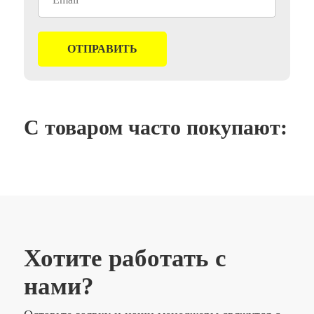
С товаром часто покупают:
Хотите работать с
нами?