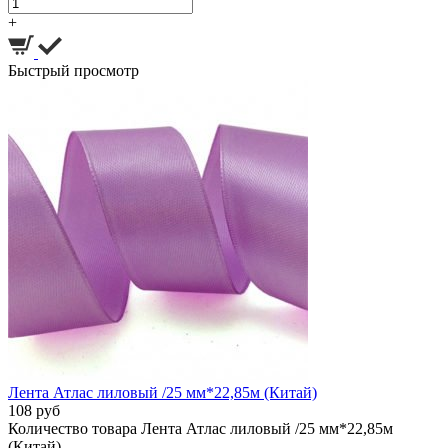
+
Быстрый просмотр
Лента Атлас лиловый /25 мм*22,85м (Китай)
108 руб
Количество товара Лента Атлас лиловый /25 мм*22,85м
(Китай)