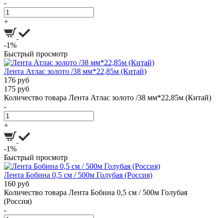
-
+
-1%
Быстрый просмотр
Лента Атлас золото /38 мм*22,85м (Китай)
176 руб
175 руб
Количество товара Лента Атлас золото /38 мм*22,85м (Китай)
-
+
-1%
Быстрый просмотр
Лента Бобина 0,5 см / 500м Голубая (Россия)
160 руб
Количество товара Лента Бобина 0,5 см / 500м Голубая
(Россия)
-