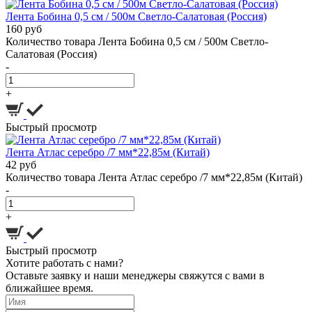
Лента Бобина 0,5 см / 500м Светло-Салатовая (Россия)
160 руб
Количество товара Лента Бобина 0,5 см / 500м Светло-
Салатовая (Россия)
-
+
Быстрый просмотр
Лента Атлас серебро /7 мм*22,85м (Китай)
42 руб
Количество товара Лента Атлас серебро /7 мм*22,85м (Китай)
-
+
Быстрый просмотр
Хотите работать с нами?
Оставьте заявку и наши менеджеры свяжутся с вами в
ближайшее время.