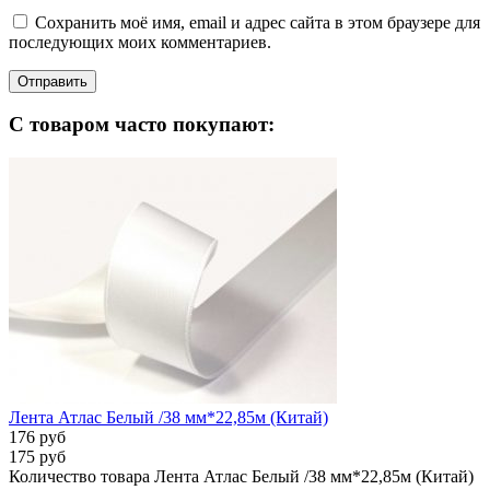
Сохранить моё имя, email и адрес сайта в этом браузере для
последующих моих комментариев.
С товаром часто покупают:
Лента Атлас Белый /38 мм*22,85м (Китай)
176 руб
175 руб
Количество товара Лента Атлас Белый /38 мм*22,85м (Китай)