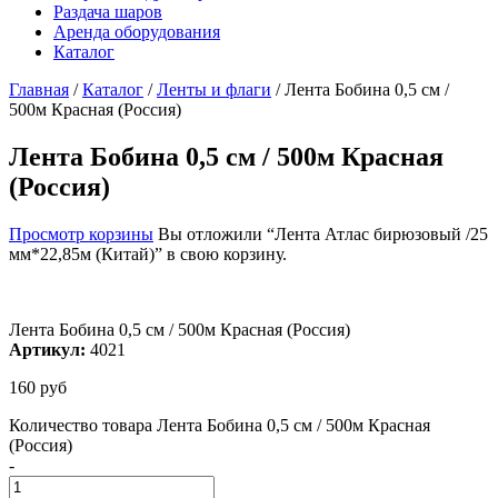
Раздача шаров
Аренда оборудования
Каталог
Главная
/
Каталог
/
Ленты и флаги
/
Лента Бобина 0,5 см /
500м Красная (Россия)
Лента Бобина 0,5 см / 500м Красная
(Россия)
Просмотр корзины
Вы отложили “Лента Атлас бирюзовый /25
мм*22,85м (Китай)” в свою корзину.
Лента Бобина 0,5 см / 500м Красная (Россия)
Артикул:
4021
160
руб
Количество товара Лента Бобина 0,5 см / 500м Красная
(Россия)
-