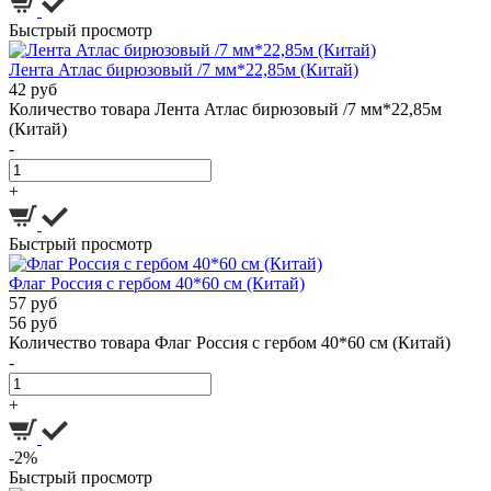
Быстрый просмотр
Лента Атлас бирюзовый /7 мм*22,85м (Китай)
42 руб
Количество товара Лента Атлас бирюзовый /7 мм*22,85м
(Китай)
-
+
Быстрый просмотр
Флаг Россия с гербом 40*60 см (Китай)
57 руб
56 руб
Количество товара Флаг Россия с гербом 40*60 см (Китай)
-
+
-2%
Быстрый просмотр