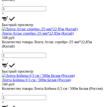
-
+
Быстрый просмотр
Лента Атлас серебро /25 мм*22,85м (Китай)
108 руб
Количество товара Лента Атлас серебро /25 мм*22,85м
(Китай)
-
+
Быстрый просмотр
Лента Бобина 0,5 см / 500м Белая (Россия)
160 руб
Количество товара Лента Бобина 0,5 см / 500м Белая (Россия)
-
+