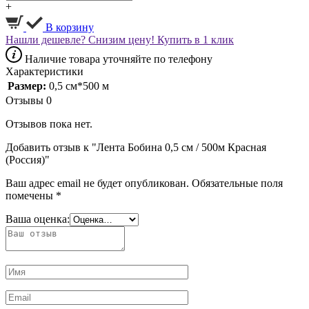
+
В корзину
Нашли дешевле? Снизим цену!
Купить в 1 клик
Наличие товара уточняйте по телефону
Характеристики
Размер:
0,5 см*500 м
Отзывы
0
Отзывов пока нет.
Добавить отзыв к "Лента Бобина 0,5 см / 500м Красная
(Россия)"
Ваш адрес email не будет опубликован.
Обязательные поля
помечены
*
Ваша оценка: