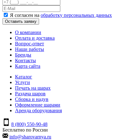
Я согласен на
обработку персональных данных
Оставить заявку
О компании
Оплата и доставка
Вопрос-ответ
Наши работы
Бренды
Контакты
Карта сайта
Каталог
Услуги
Печать на шарах
Раздача шаров
Сборка и надув
Оформление шарами
Аренда оборудования
8 (800) 550-90-48
Бесплатно по России
info@sharovarnya.ru