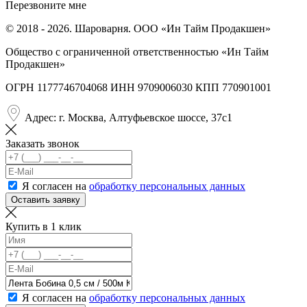
Перезвоните мне
© 2018 - 2026. Шароварня. ООО «Ин Тайм Продакшен»
Общество с ограниченной ответственностью «Ин Тайм
Продакшен»
ОГРН 1177746704068 ИНН 9709006030 КПП 770901001
Адрес: г. Москва, Алтуфьевское шоссе, 37с1
Заказать звонок
Я согласен на
обработку персональных данных
Оставить заявку
Купить в 1 клик
Я согласен на
обработку персональных данных